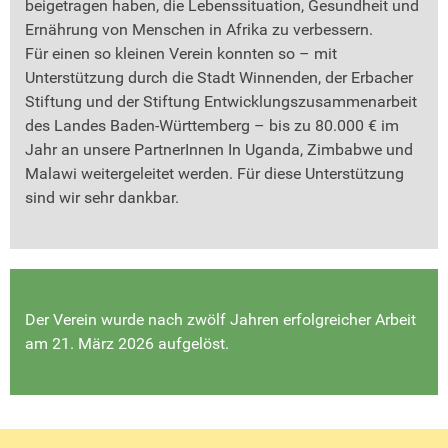
beigetragen haben, die Lebenssituation, Gesundheit und
Ernährung von Menschen in Afrika zu verbessern.
Für einen so kleinen Verein konnten so – mit
Unterstützung durch die Stadt Winnenden, der Erbacher
Stiftung und der Stiftung Entwicklungszusammenarbeit
des Landes Baden-Württemberg – bis zu 80.000 € im
Jahr an unsere PartnerInnen In Uganda, Zimbabwe und
Malawi weitergeleitet werden. Für diese Unterstützung
sind wir sehr dankbar.
Der Verein wurde nach zwölf Jahren erfolgreicher Arbeit
am 21. März 2026 aufgelöst.