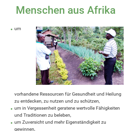
Menschen aus Afrika
um
vorhandene Ressourcen für Gesundheit und Heilung
zu entdecken, zu nutzen und zu schützen,
um in Vergessenheit geratene wertvolle Fähigkeiten
und Traditionen zu beleben,
um Zuversicht und mehr Eigenständigkeit zu
gewinnen,