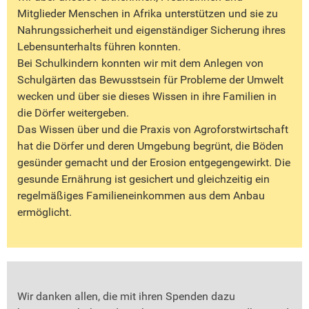
Mitglieder Menschen in Afrika unterstützen und sie zu
Nahrungssicherheit und eigenständiger Sicherung ihres
Lebensunterhalts führen konnten.
Bei Schulkindern konnten wir mit dem Anlegen von
Schulgärten das Bewusstsein für Probleme der Umwelt
wecken und über sie dieses Wissen in ihre Familien in
die Dörfer weitergeben.
Das Wissen über und die Praxis von Agroforstwirtschaft
hat die Dörfer und deren Umgebung begrünt, die Böden
gesünder gemacht und der Erosion entgegengewirkt. Die
gesunde Ernährung ist gesichert und gleichzeitig ein
regelmäßiges Familieneinkommen aus dem Anbau
ermöglicht.
Wir danken allen, die mit ihren Spenden dazu