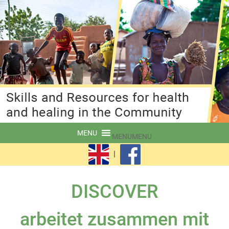
MENU
MENU
|
DISCOVER
arbeitet zusammen mit