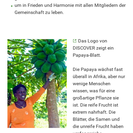
um in Frieden und Harmonie mit allen Mitgliedern der
Gemeinschaft zu leben.
Das Logo von
DISCOVER zeigt ein
Papaya-Blatt.
Die Papaya wächst fast
überall in Afrika, aber nur
wenige Menschen
wissen, was für eine
großartige Pflanze sie
ist. Die reife Frucht ist
extrem nahrhaft. Die
Blätter, die Samen und
die unreife Frucht haben